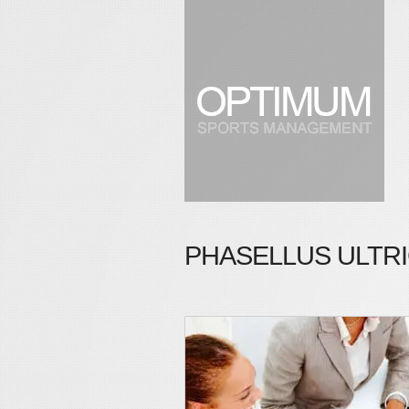
PHASELLUS ULTR